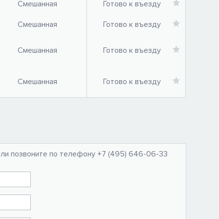
Смешанная
Готово к въезду
Смешанная
Готово к въезду
Смешанная
Готово к въезду
Смешанная
Готово к въезду
или позвоните по телефону +7 (495) 646-06-33