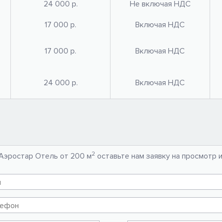
24 000 р.
Не включая НДС
17 000 р.
Включая НДС
17 000 р.
Включая НДС
24 000 р.
Включая НДС
2
 Аэростар Отель от 200 м
оставьте нам заявку на просмотр 