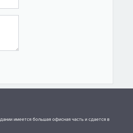
дании имеется большая офисная часть и сдается в